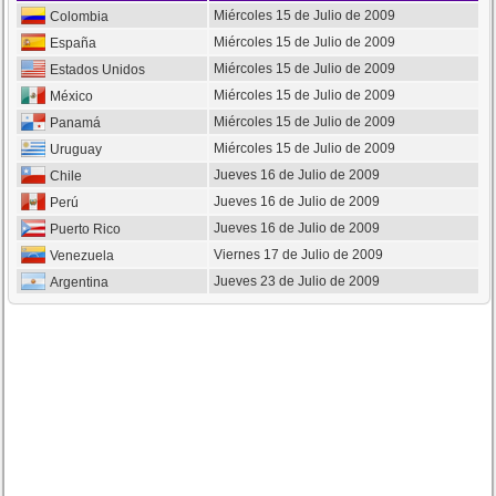
Miércoles 15 de Julio de 2009
Colombia
Miércoles 15 de Julio de 2009
España
Miércoles 15 de Julio de 2009
Estados Unidos
Miércoles 15 de Julio de 2009
México
Miércoles 15 de Julio de 2009
Panamá
Miércoles 15 de Julio de 2009
Uruguay
Jueves 16 de Julio de 2009
Chile
Jueves 16 de Julio de 2009
Perú
Jueves 16 de Julio de 2009
Puerto Rico
Viernes 17 de Julio de 2009
Venezuela
Jueves 23 de Julio de 2009
Argentina