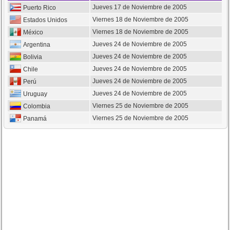
Jueves 17 de Noviembre de 2005
Puerto Rico
Viernes 18 de Noviembre de 2005
Estados Unidos
Viernes 18 de Noviembre de 2005
México
Jueves 24 de Noviembre de 2005
Argentina
Jueves 24 de Noviembre de 2005
Bolivia
Jueves 24 de Noviembre de 2005
Chile
Jueves 24 de Noviembre de 2005
Perú
Jueves 24 de Noviembre de 2005
Uruguay
Viernes 25 de Noviembre de 2005
Colombia
Viernes 25 de Noviembre de 2005
Panamá