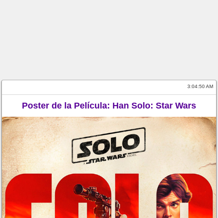
3:04:51 AM
Poster de la Película: Han Solo: Star Wars