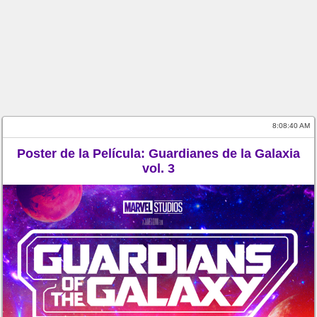
8:08:40 AM
Poster de la Película: Guardianes de la Galaxia
vol. 3