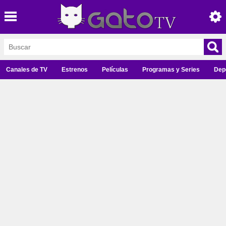
Canales de TV
Estrenos
Películas
Programas y Series
Dep