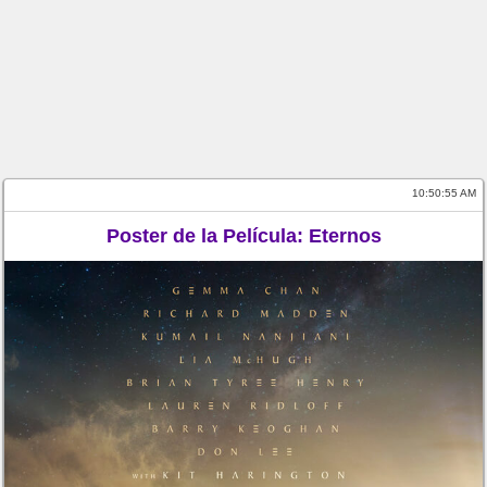
10:50:56 AM
Poster de la Película: Eternos