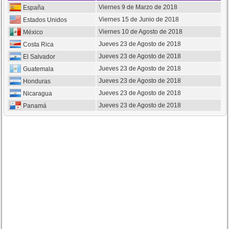
Viernes 9 de Marzo de 2018
España
Viernes 15 de Junio de 2018
Estados Unidos
Viernes 10 de Agosto de 2018
México
Jueves 23 de Agosto de 2018
Costa Rica
Jueves 23 de Agosto de 2018
El Salvador
Jueves 23 de Agosto de 2018
Guatemala
Jueves 23 de Agosto de 2018
Honduras
Jueves 23 de Agosto de 2018
Nicaragua
Jueves 23 de Agosto de 2018
Panamá