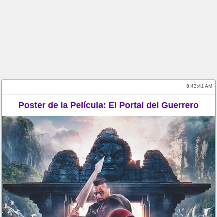
8:43:41 AM
Poster de la Película: El Portal del Guerrero