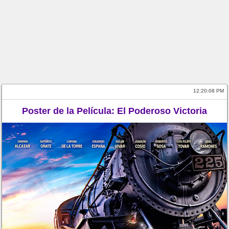
12:20:08 PM
Poster de la Película: El Poderoso Victoria