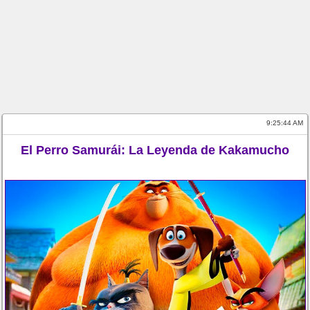
9:25:44 AM
El Perro Samurái: La Leyenda de Kakamucho