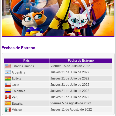
Fechas de Estreno
País
Fecha de Estreno
Viernes 15 de Julio de 2022
Estados Unidos
Jueves 21 de Julio de 2022
Argentina
Jueves 21 de Julio de 2022
Bolivia
Jueves 21 de Julio de 2022
Chile
Jueves 21 de Julio de 2022
Colombia
Jueves 21 de Julio de 2022
Perú
Viernes 5 de Agosto de 2022
España
Jueves 11 de Agosto de 2022
México