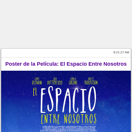
8:21:28 AM
Poster de la Película: El Espacio Entre Nosotros