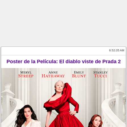
6:52:35 AM
Poster de la Película: El diablo viste de Prada 2