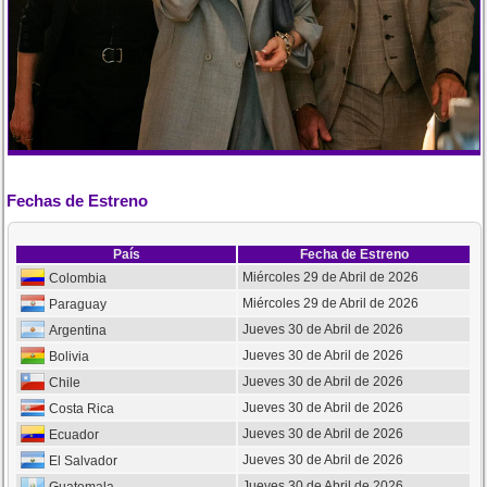
Fechas de Estreno
País
Fecha de Estreno
Miércoles 29 de Abril de 2026
Colombia
Miércoles 29 de Abril de 2026
Paraguay
Jueves 30 de Abril de 2026
Argentina
Jueves 30 de Abril de 2026
Bolivia
Jueves 30 de Abril de 2026
Chile
Jueves 30 de Abril de 2026
Costa Rica
Jueves 30 de Abril de 2026
Ecuador
Jueves 30 de Abril de 2026
El Salvador
Jueves 30 de Abril de 2026