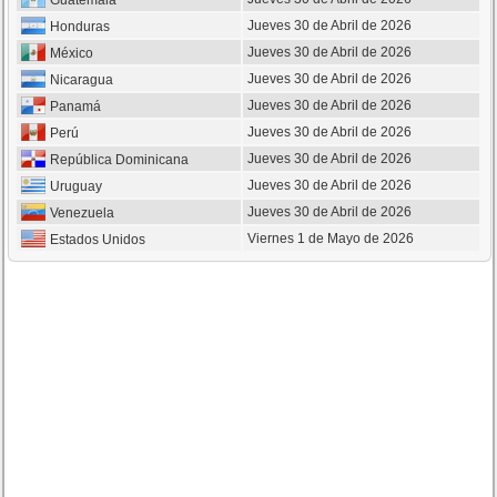
Guatemala
Jueves 30 de Abril de 2026
Honduras
Jueves 30 de Abril de 2026
México
Jueves 30 de Abril de 2026
Nicaragua
Jueves 30 de Abril de 2026
Panamá
Jueves 30 de Abril de 2026
Perú
Jueves 30 de Abril de 2026
República Dominicana
Jueves 30 de Abril de 2026
Uruguay
Jueves 30 de Abril de 2026
Venezuela
Viernes 1 de Mayo de 2026
Estados Unidos