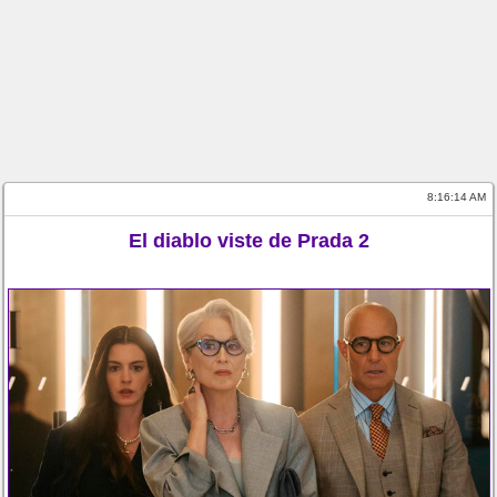
8:16:14 AM
El diablo viste de Prada 2