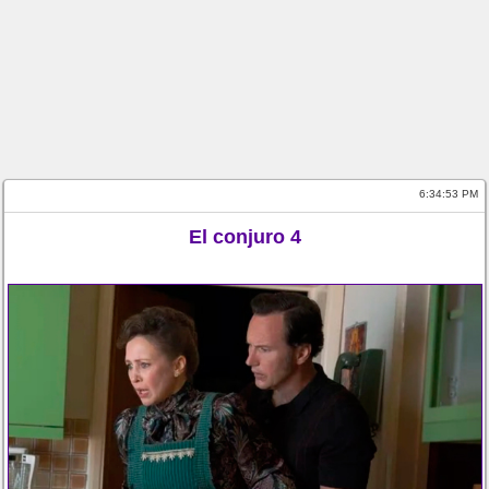
6:34:54 PM
El conjuro 4