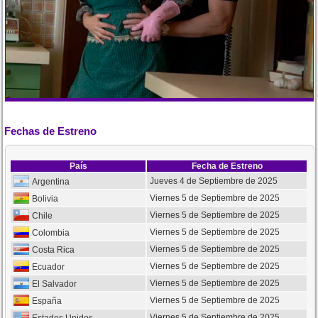
Fechas de Estreno
País
Fecha de Estreno
Jueves 4 de Septiembre de 2025
Argentina
Viernes 5 de Septiembre de 2025
Bolivia
Viernes 5 de Septiembre de 2025
Chile
Viernes 5 de Septiembre de 2025
Colombia
Viernes 5 de Septiembre de 2025
Costa Rica
Viernes 5 de Septiembre de 2025
Ecuador
Viernes 5 de Septiembre de 2025
El Salvador
Viernes 5 de Septiembre de 2025
España
Viernes 5 de Septiembre de 2025