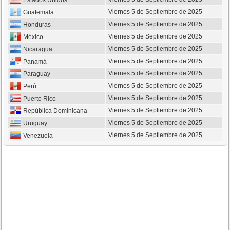
Estados Unidos
Viernes 5 de Septiembre de 2025
Guatemala
Viernes 5 de Septiembre de 2025
Honduras
Viernes 5 de Septiembre de 2025
México
Viernes 5 de Septiembre de 2025
Nicaragua
Viernes 5 de Septiembre de 2025
Panamá
Viernes 5 de Septiembre de 2025
Paraguay
Viernes 5 de Septiembre de 2025
Perú
Viernes 5 de Septiembre de 2025
Puerto Rico
Viernes 5 de Septiembre de 2025
República Dominicana
Viernes 5 de Septiembre de 2025
Uruguay
Viernes 5 de Septiembre de 2025
Venezuela