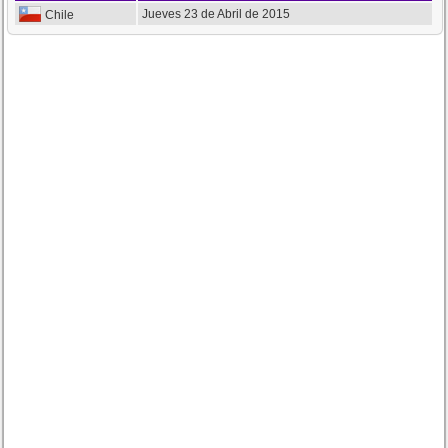
Jueves 23 de Abril de 2015
Chile