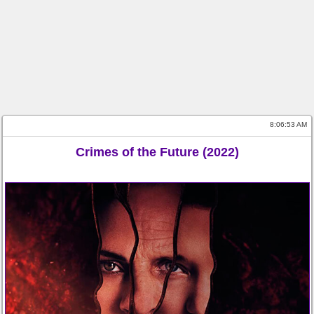
8:06:53 AM
Crimes of the Future (2022)