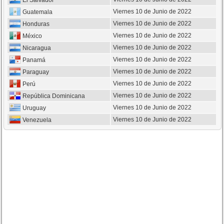
El Salvador
Viernes 10 de Junio de 2022
Guatemala
Viernes 10 de Junio de 2022
Honduras
Viernes 10 de Junio de 2022
México
Viernes 10 de Junio de 2022
Nicaragua
Viernes 10 de Junio de 2022
Panamá
Viernes 10 de Junio de 2022
Paraguay
Viernes 10 de Junio de 2022
Perú
Viernes 10 de Junio de 2022
República Dominicana
Viernes 10 de Junio de 2022
Uruguay
Viernes 10 de Junio de 2022
Venezuela