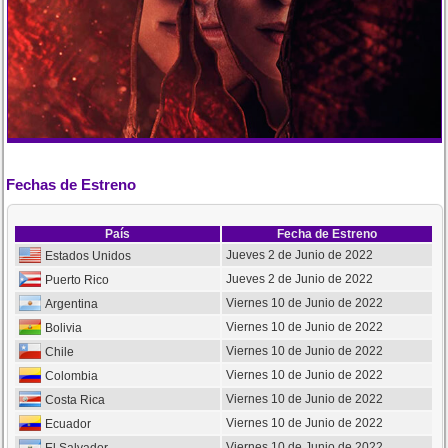
Fechas de Estreno
País
Fecha de Estreno
Jueves 2 de Junio de 2022
Estados Unidos
Jueves 2 de Junio de 2022
Puerto Rico
Viernes 10 de Junio de 2022
Argentina
Viernes 10 de Junio de 2022
Bolivia
Viernes 10 de Junio de 2022
Chile
Viernes 10 de Junio de 2022
Colombia
Viernes 10 de Junio de 2022
Costa Rica
Viernes 10 de Junio de 2022
Ecuador
Viernes 10 de Junio de 2022