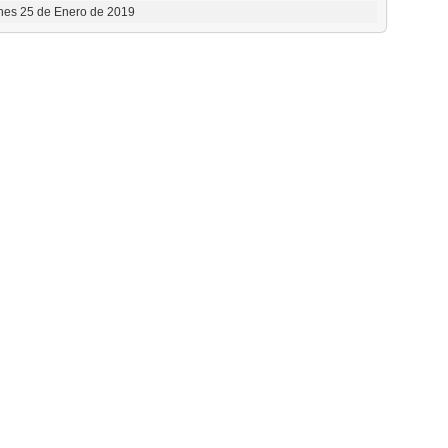
nes 25 de Enero de 2019