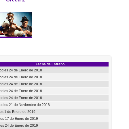
Fecha de Estreno
coles 24 de Enero de 2018
coles 24 de Enero de 2018
coles 24 de Enero de 2018
coles 24 de Enero de 2018
coles 24 de Enero de 2018
coles 21 de Noviembre de 2018
es 1 de Enero de 2019
es 17 de Enero de 2019
es 24 de Enero de 2019