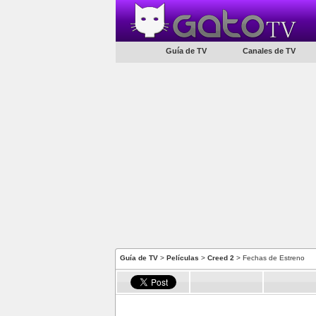
Guía de TV
Canales de TV
Guía de TV
>
Películas
>
Creed 2
> Fechas de Estreno