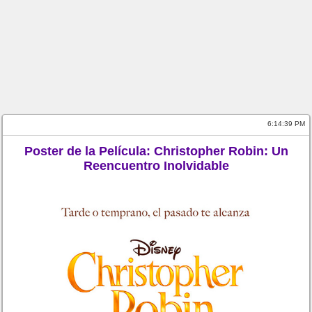
6:14:39 PM
Poster de la Película: Christopher Robin: Un
Reencuentro Inolvidable