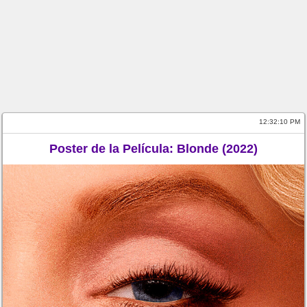
12:32:10 PM
Poster de la Película: Blonde (2022)