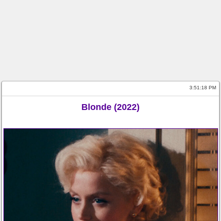
3:51:19 PM
Blonde (2022)