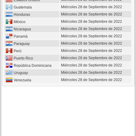
Estados Unidos
Miércoles 28 de Septiembre de 2022
Guatemala
Miércoles 28 de Septiembre de 2022
Honduras
Miércoles 28 de Septiembre de 2022
México
Miércoles 28 de Septiembre de 2022
Nicaragua
Miércoles 28 de Septiembre de 2022
Panamá
Miércoles 28 de Septiembre de 2022
Paraguay
Miércoles 28 de Septiembre de 2022
Perú
Miércoles 28 de Septiembre de 2022
Puerto Rico
Miércoles 28 de Septiembre de 2022
República Dominicana
Miércoles 28 de Septiembre de 2022
Uruguay
Miércoles 28 de Septiembre de 2022
Venezuela