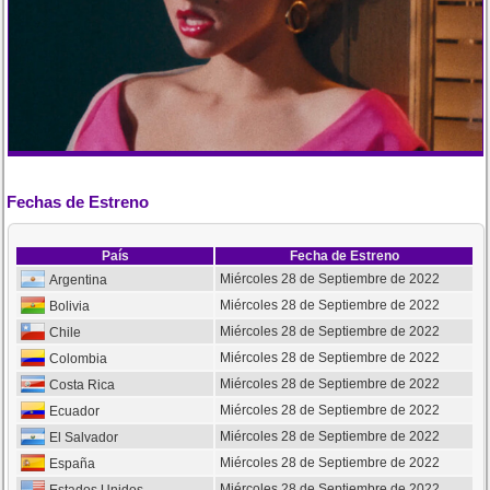
Fechas de Estreno
País
Fecha de Estreno
Miércoles 28 de Septiembre de 2022
Argentina
Miércoles 28 de Septiembre de 2022
Bolivia
Miércoles 28 de Septiembre de 2022
Chile
Miércoles 28 de Septiembre de 2022
Colombia
Miércoles 28 de Septiembre de 2022
Costa Rica
Miércoles 28 de Septiembre de 2022
Ecuador
Miércoles 28 de Septiembre de 2022
El Salvador
Miércoles 28 de Septiembre de 2022
España
Miércoles 28 de Septiembre de 2022