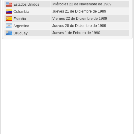
Miércoles 22 de Noviembre de 1989
Estados Unidos
Jueves 21 de Diciembre de 1989
Colombia
Viernes 22 de Diciembre de 1989
España
Jueves 28 de Diciembre de 1989
Argentina
Jueves 1 de Febrero de 1990
Uruguay