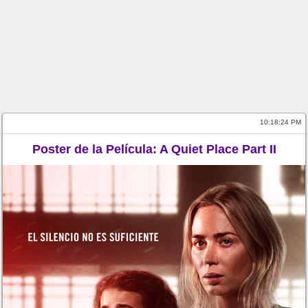
10:18:25 PM
Poster de la Película: A Quiet Place Part II