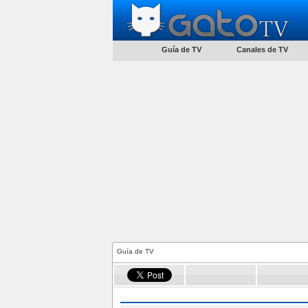
Guía de TV
Canales de TV
Guía de TV