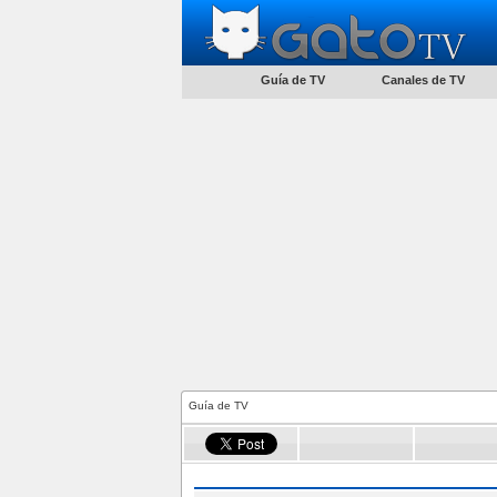
Guía de TV
Canales de TV
Guía de TV