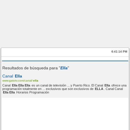
6:41:14 PM
Resultados de búsqueda para "
Ella
"
Canal
Ella
www.gatotv.com/canal/
ella
Canal
Ella Ella Ella
es un canal de televisión ... y Puerto Rico. El Canal
Ella
ofrece una
programación totalmente en ... exclusivos que son exclusivos de
ELLA
. Canal Canal
Ella Ella
Horarios Programación