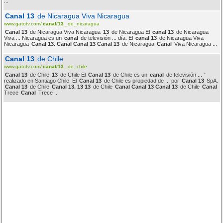
...
Canal 13
de Nicaragua Viva Nicaragua
www.gatotv.com/
canal/13
_de_nicaragua
Canal 13
de Nicaragua Viva Nicaragua
13
de Nicaragua El
canal 13
de Nicaragua
Viva ... Nicaragua es un
canal
de televisión ... día. El
canal 13
de Nicaragua Viva
Nicaragua
Canal 13. Canal Canal 13 Canal 13
de Nicaragua
Canal
Viva Nicaragua ...
Canal 13
de Chile
www.gatotv.com/
canal/13
_de_chile
Canal 13
de Chile
13
de Chile El
Canal 13
de Chile es un
canal
de televisión ... ”
realizado en Santiago Chile. El
Canal 13
de Chile es propiedad de ... por
Canal 13
SpA.
Canal 13
de Chile
Canal 13. 13 13
de Chile
Canal Canal 13 Canal 13
de Chile
Canal
Trece
Canal
Trece ...