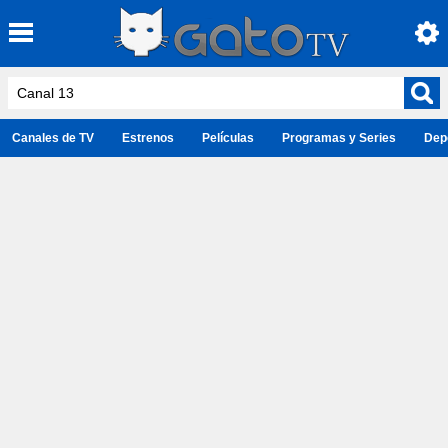
Canales de TV
Estrenos
Películas
Programas y Series
Dep