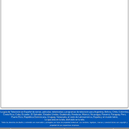
La guía de Televisión en Español de series, películas, telenovelas y programas de televisión para Argentina, Bolivia, Chile, Colombia,
Costa Rica, Cuba, Ecuador, El Salvador, Estados Unidos, Guatemala, Honduras, México, Nicaragua, Panamá, Paraguay, Perú,
Puerto Rico, República Dominicana, Uruguay, Venezuela, el resto de Latinoamérica, España y el mundo latino.
Lo que está en la tele, disfrútalo en tu tele.