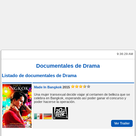
9:36:29 AM
Documentales de Drama
Listado de documentales de Drama
Made In Bangkok
2015
Una mujer transexual decide viajar al certamen de belleza que se
celebra en Bangkok, esperando así poder ganar el concurso y
poder hacerse la operación.
Ver Trailer