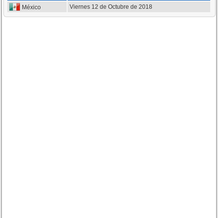
Viernes 12 de Octubre de 2018
México