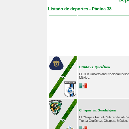
Listado de deportes - Página 38
UNAM vs. Querétaro
El Club Universidad Nacional recibe
México.
Chiapas vs. Guadalajara
El Chiapas Fútbol Club recibe al Cl
Tuxtla Gutiérrez, Chiapas, México.