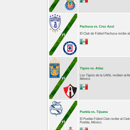
Pachuca vs. Cruz Azul
El Club de Fútbol Pachuca recibe al
Tigres vs. Atlas
Los Tigres de la UANL reciben al At
México.
Puebla vs. Tijuana
El Puebla Fútbol Club recibe al Club
Puebla, México.