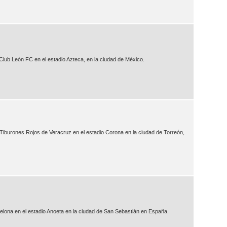
 Club León FC en el estadio Azteca, en la ciudad de México.
 Tiburones Rojos de Veracruz en el estadio Corona en la ciudad de Torreón,
elona en el estadio Anoeta en la ciudad de San Sebastián en España.