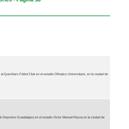
 al Querétaro Fútbol Club en el estadio Olímpico Universitario, en la ciudad de
ub Deportivo Guadalajara en el estadio Víctor Manuel Reyna en la ciudad de