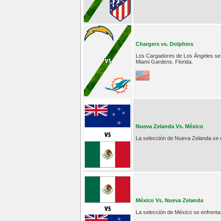
Chargers vs. Dolphins
Los Cargadores de Los Ángeles se e
Miami Gardens, Florida.
Nueva Zelanda Vs. México
La selección de Nueva Zelanda se e
México Vs. Nueva Zelanda
La selección de México se enfrenta