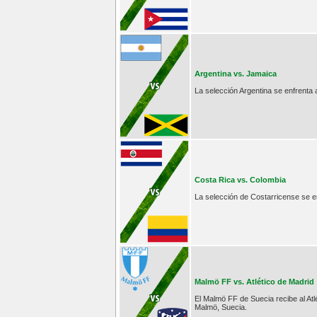
Argentina vs. Jamaica
La selección Argentina se enfrenta 
Costa Rica vs. Colombia
La selección de Costarricense se e
Malmö FF vs. Atlético de Madrid
El Malmö FF de Suecia recibe al At
Malmö, Suecia.