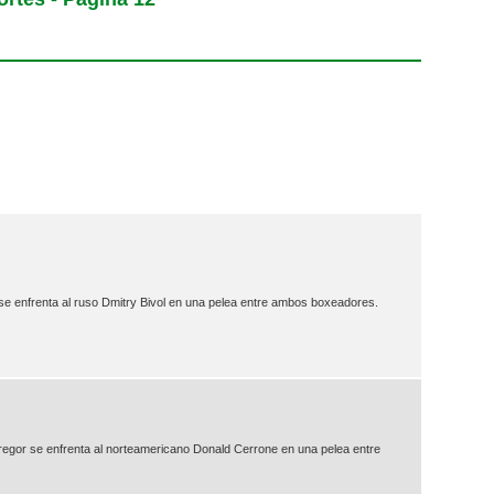
se enfrenta al ruso Dmitry Bivol en una pelea entre ambos boxeadores.
regor se enfrenta al norteamericano Donald Cerrone en una pelea entre