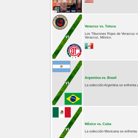
Veracruz vs. Toluca
Los Tiburones Rojos de Veracruz rec
Veracruz, México.
Argentina vs. Brasil
La selección Argentina se enfrenta 
México vs. Cuba
La selección Mexicana se enfrenta 