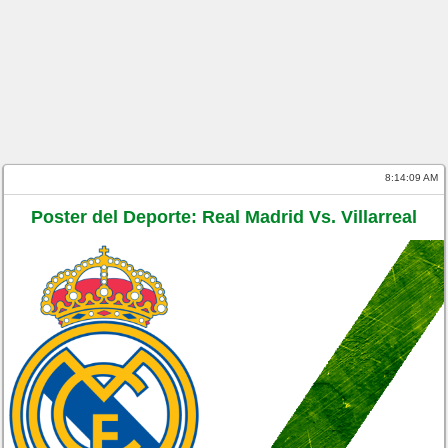
8:14:09 AM
Poster del Deporte: Real Madrid Vs. Villarreal