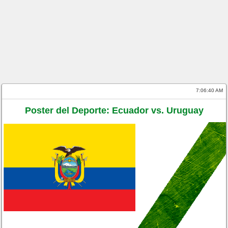
7:06:40 AM
Poster del Deporte: Ecuador vs. Uruguay