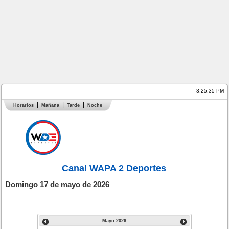
3:25:35 PM
Horarios
Mañana
Tarde
Noche
Canal WAPA 2 Deportes
Domingo 17 de mayo de 2026
Mayo
2026