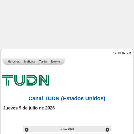
12:13:07 PM
Horarios
Mañana
Tarde
Noche
Canal TUDN (Estados Unidos)
Jueves 9 de julio de 2026
Julio
2026