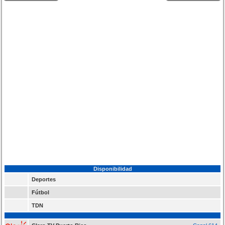
Disponibilidad
Deportes
Fútbol
TDN