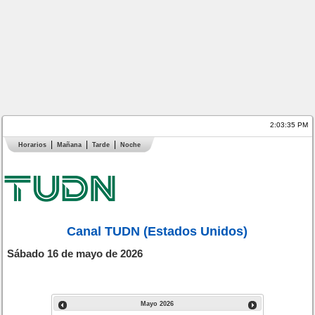
2:03:35 PM
Horarios
Mañana
Tarde
Noche
Canal TUDN (Estados Unidos)
Sábado 16 de mayo de 2026
Mayo
2026