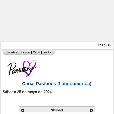
11:39:31 PM
Horarios
Mañana
Tarde
Noche
Canal Pasiones (Latinoamérica)
Sábado 25 de mayo de 2024
Mayo
2024