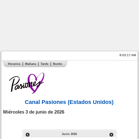
9:03:17 AM
Horarios
Mañana
Tarde
Noche
Canal Pasiones (Estados Unidos)
Miércoles 3 de junio de 2026
Junio
2026