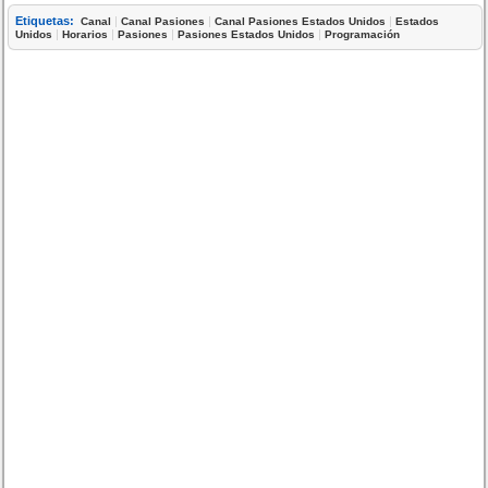
Etiquetas:
|
|
|
Canal
Canal Pasiones
Canal Pasiones Estados Unidos
Estados
|
|
|
|
Unidos
Horarios
Pasiones
Pasiones Estados Unidos
Programación