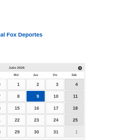
al Fox Deportes
Julio
2026
Mié
Jue
Vie
Sáb
0
1
2
3
4
7
8
9
10
11
4
15
16
17
18
1
22
23
24
25
8
29
30
31
1