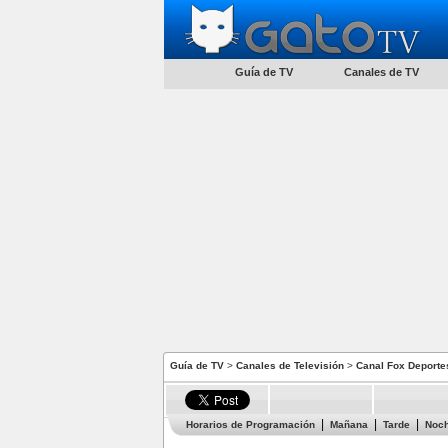
Guía de TV
Canales de TV
Guía de TV
>
Canales de Televisión
>
Canal Fox Deporte
Horarios de Programación
Mañana
Tarde
Noc