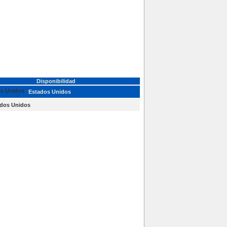
Disponibilidad
Estados Unidos
dos Unidos