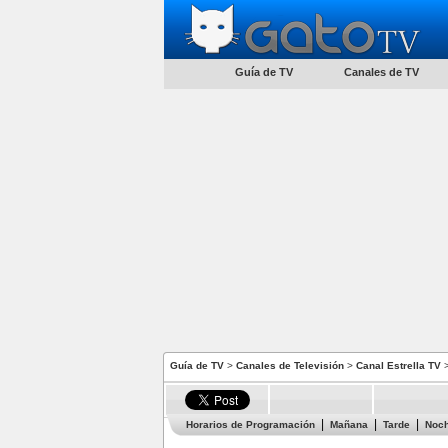
Guía de TV
Canales de TV
Guía de TV
>
Canales de Televisión
>
Canal Estrella TV
>
Horarios de Programación
Mañana
Tarde
Noc