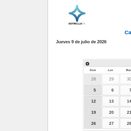
Ca
Jueves 9 de julio de 2026
Dom
Lun
Mar
28
29
3
5
6
12
13
1
19
20
2
26
27
2