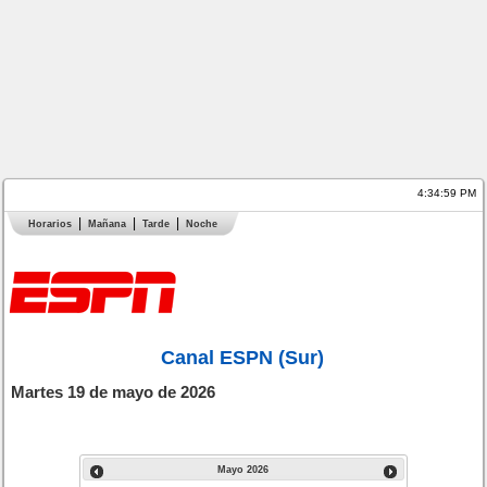
4:34:59 PM
Horarios
Mañana
Tarde
Noche
Canal ESPN (Sur)
Martes 19 de mayo de 2026
Mayo
2026