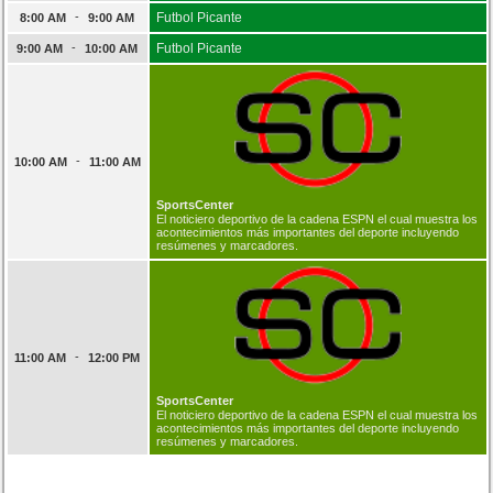
-
Futbol Picante
8:00 AM
9:00 AM
-
Futbol Picante
9:00 AM
10:00 AM
-
10:00 AM
11:00 AM
SportsCenter
El noticiero deportivo de la cadena ESPN el cual muestra los
acontecimientos más importantes del deporte incluyendo
resúmenes y marcadores.
-
11:00 AM
12:00 PM
SportsCenter
El noticiero deportivo de la cadena ESPN el cual muestra los
acontecimientos más importantes del deporte incluyendo
resúmenes y marcadores.