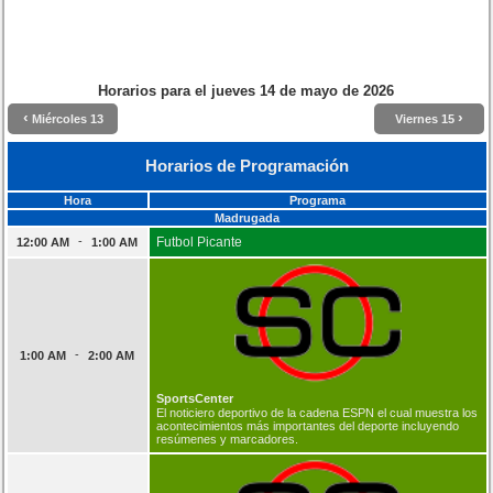
Horarios para el
jueves 14 de mayo de 2026
‹
›
Miércoles 13
Viernes 15
Horarios de Programación
Hora
Programa
Madrugada
-
Futbol Picante
12:00 AM
1:00 AM
-
1:00 AM
2:00 AM
SportsCenter
El noticiero deportivo de la cadena ESPN el cual muestra los
acontecimientos más importantes del deporte incluyendo
resúmenes y marcadores.