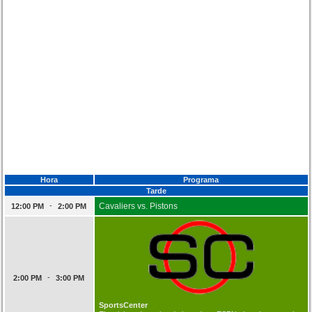
Hora
Programa
Tarde
-
Cavaliers vs. Pistons
12:00 PM
2:00 PM
-
2:00 PM
3:00 PM
SportsCenter