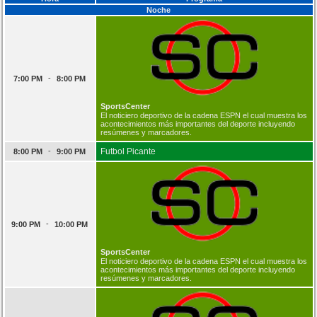
Noche
-
7:00 PM
8:00 PM
SportsCenter
El noticiero deportivo de la cadena ESPN el cual muestra los
acontecimientos más importantes del deporte incluyendo
resúmenes y marcadores.
-
Futbol Picante
8:00 PM
9:00 PM
-
9:00 PM
10:00 PM
SportsCenter
El noticiero deportivo de la cadena ESPN el cual muestra los
acontecimientos más importantes del deporte incluyendo
resúmenes y marcadores.