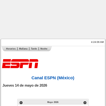
4:24:06 AM
Horarios
Mañana
Tarde
Noche
Canal ESPN (México)
Jueves 14 de mayo de 2026
Mayo
2026