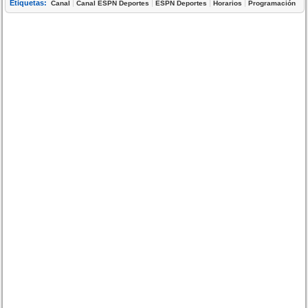
Etiquetas:
|
|
|
|
Canal
Canal ESPN Deportes
ESPN Deportes
Horarios
Programación