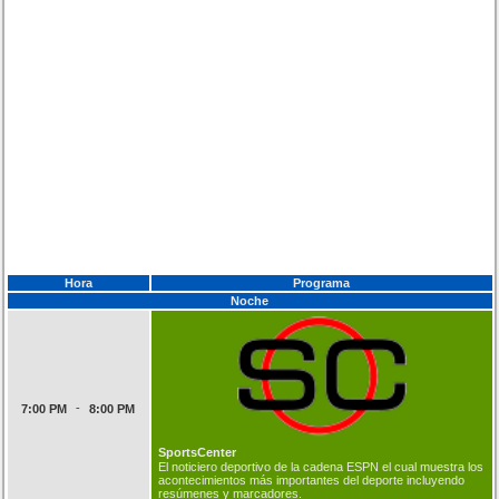
Hora
Programa
Noche
-
7:00 PM
8:00 PM
SportsCenter
El noticiero deportivo de la cadena ESPN el cual muestra los
acontecimientos más importantes del deporte incluyendo
resúmenes y marcadores.