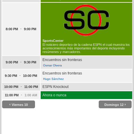
-
8:00 PM
9:00 PM
SportsCenter
El noticiero deportivo de la cadena ESPN el cual muestra los
acontecimientos más importantes del deporte incluyendo
resúmenes y marcadores.
Encuentros sin fronteras
-
9:00 PM
9:30 PM
Osmar Olvera
Encuentros sin fronteras
-
9:30 PM
10:00 PM
Hugo Sánchez
-
ESPN Knockout
10:00 PM
11:00 PM
-
Ahora o nunca
11:00 PM
1:00 AM
‹
›
Viernes 10
Domingo 12