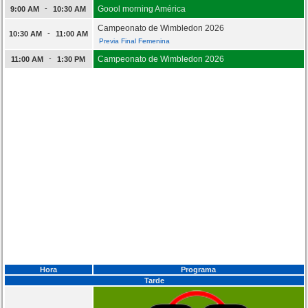
-
Goool morning América
9:00 AM
10:30 AM
Campeonato de Wimbledon 2026
-
10:30 AM
11:00 AM
Previa Final Femenina
-
Campeonato de Wimbledon 2026
11:00 AM
1:30 PM
Hora
Programa
Tarde