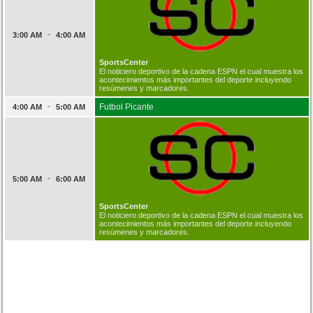
-
3:00 AM
4:00 AM
SportsCenter
El noticiero deportivo de la cadena ESPN el cual muestra los
acontecimientos más importantes del deporte incluyendo
resúmenes y marcadores.
-
Futbol Picante
4:00 AM
5:00 AM
-
5:00 AM
6:00 AM
SportsCenter
El noticiero deportivo de la cadena ESPN el cual muestra los
acontecimientos más importantes del deporte incluyendo
resúmenes y marcadores.