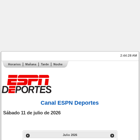
2:44:28 AM
Horarios
Mañana
Tarde
Noche
Canal ESPN Deportes
Sábado 11 de julio de 2026
Julio
2026