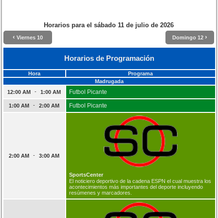
Horarios para el
sábado 11 de julio de 2026
‹
›
Viernes 10
Domingo 12
Horarios de Programación
Hora
Programa
Madrugada
-
Futbol Picante
12:00 AM
1:00 AM
-
Futbol Picante
1:00 AM
2:00 AM
-
2:00 AM
3:00 AM
SportsCenter
El noticiero deportivo de la cadena ESPN el cual muestra los
acontecimientos más importantes del deporte incluyendo
resúmenes y marcadores.