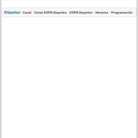
Etiquetas:
|
|
|
|
Canal
Canal ESPN Deportes
ESPN Deportes
Horarios
Programación