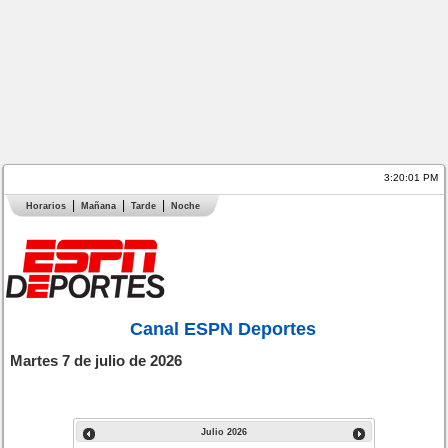
3:20:01 PM
Horarios
Mañana
Tarde
Noche
Canal ESPN Deportes
Martes 7 de julio de 2026
Julio
2026