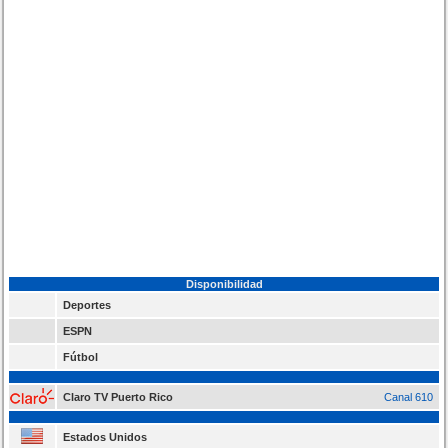
Disponibilidad
Deportes
ESPN
Fútbol
Claro TV Puerto Rico
Canal 610
Estados Unidos