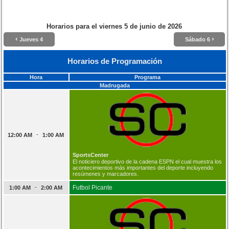
Horarios para el
viernes 5 de junio de 2026
‹
›
Jueves 4
Sábado 6
Horarios de Programación
Hora
Programa
Madrugada
-
12:00 AM
1:00 AM
SportsCenter
El noticiero deportivo de la cadena ESPN el cual muestra los
acontecimientos más importantes del deporte incluyendo
resúmenes y marcadores.
-
Futbol Picante
1:00 AM
2:00 AM