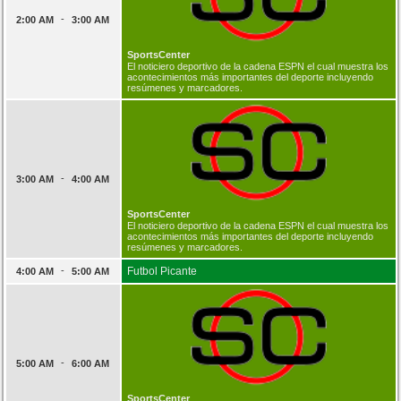
-
2:00 AM
3:00 AM
SportsCenter
El noticiero deportivo de la cadena ESPN el cual muestra los
acontecimientos más importantes del deporte incluyendo
resúmenes y marcadores.
-
3:00 AM
4:00 AM
SportsCenter
El noticiero deportivo de la cadena ESPN el cual muestra los
acontecimientos más importantes del deporte incluyendo
resúmenes y marcadores.
-
Futbol Picante
4:00 AM
5:00 AM
-
5:00 AM
6:00 AM
SportsCenter