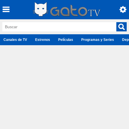
Canales de TV
Estrenos
Películas
Programas y Series
Dep