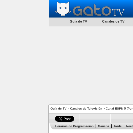
Guía de TV
Canales de TV
Guía de TV
>
Canales de Televisión
>
Canal ESPN 5 (Per
Horarios de Programación
Mañana
Tarde
Noc