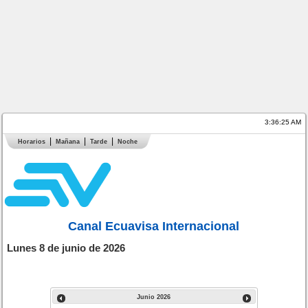
3:36:25 AM
Horarios
Mañana
Tarde
Noche
Canal Ecuavisa Internacional
Lunes 8 de junio de 2026
Junio
2026