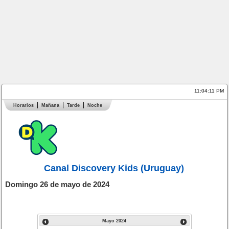
11:04:12 PM
Horarios
Mañana
Tarde
Noche
Canal Discovery Kids (Uruguay)
Domingo 26 de mayo de 2024
Mayo
2024