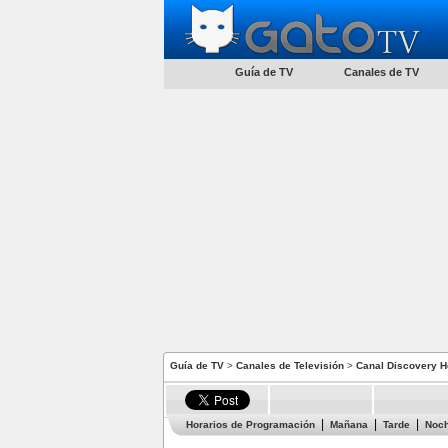
Guía de TV
Canales de TV
Guía de TV
>
Canales de Televisión
>
Canal Discovery H
Horarios de Programación
Mañana
Tarde
Noc