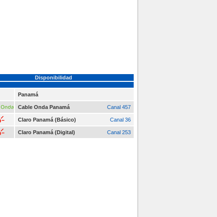
Disponibilidad
Panamá
Cable Onda Panamá
Canal 457
Claro Panamá (Básico)
Canal 36
Claro Panamá (Digital)
Canal 253