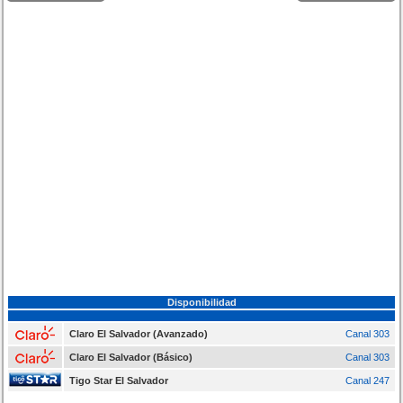
Disponibilidad
Claro El Salvador (Avanzado)
Canal 303
Claro El Salvador (Básico)
Canal 303
Tigo Star El Salvador
Canal 247