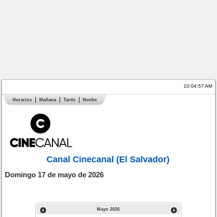
10:04:58 AM
Horarios
Mañana
Tarde
Noche
Canal Cinecanal (El Salvador)
Domingo 17 de mayo de 2026
Mayo
2026