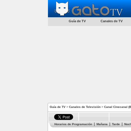
Guía de TV
Canales de TV
Guía de TV
>
Canales de Televisión
>
Canal Cinecanal (B
Horarios de Programación
Mañana
Tarde
Noc